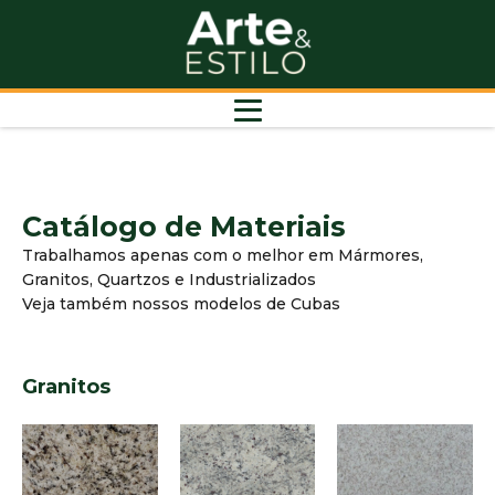
Catálogo de Materiais
Trabalhamos apenas com o melhor em Mármores,
Granitos, Quartzos e Industrializados
Veja também nossos modelos de Cubas
Granitos