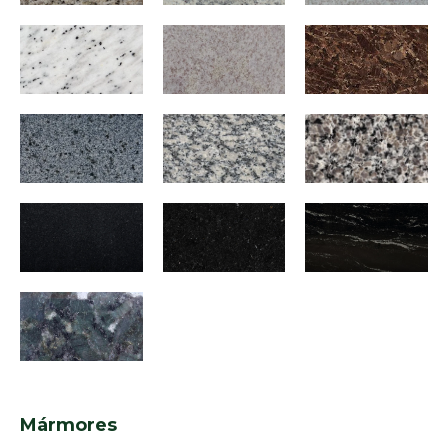
Mármores