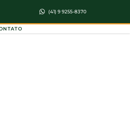
(41) 9 9255-8370
ONTATO