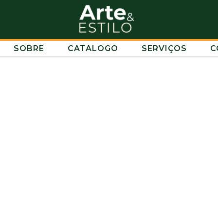
SOBRE
CATALOGO
SERVIÇOS
C